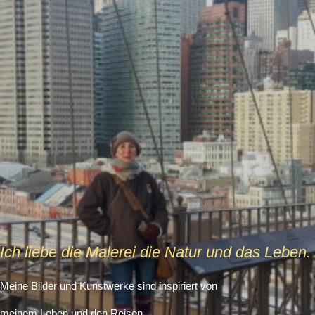
Ich liebe die Malerei die Natur und das Leben.
Meine Bilder und Kunstwerke sind inspiriert von
meinem Leben und den Reisen.