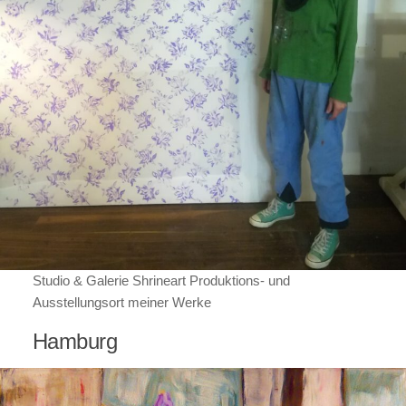
Studio & Galerie Shrineart Produktions- und
Ausstellungsort meiner Werke
Hamburg