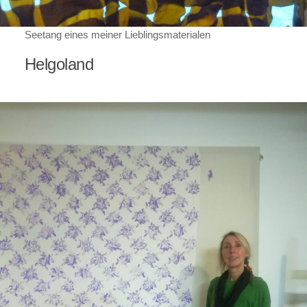
Seetang eines meiner Lieblingsmaterialen
Helgoland