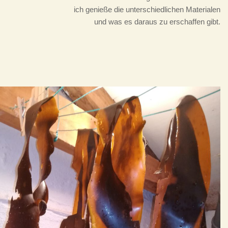
ich genieße die unterschiedlichen Materialen
und was es daraus zu erschaffen gibt.