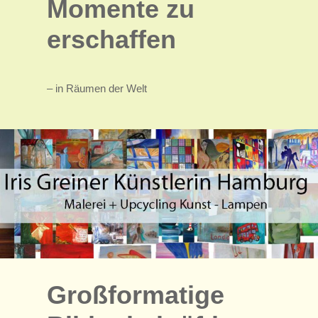
Momente zu
erschaffen
– in Räumen der Welt
Großformatige