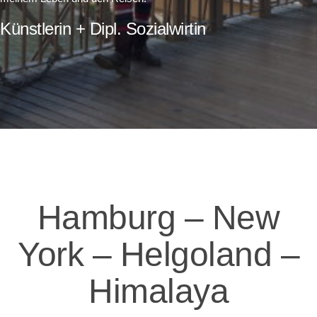
Künstlerin + Dipl. Sozialwirtin
Hamburg – New
York – Helgoland –
Himalaya