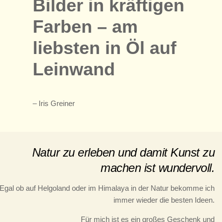
Bilder in kräftigen
Farben – am
liebsten in Öl auf
Leinwand
– Iris Greiner
Natur zu erleben und damit Kunst zu
machen ist wundervoll.
Egal ob auf Helgoland oder im Himalaya in der Natur bekomme ich
immer wieder die besten Ideen.
Für mich ist es ein großes Geschenk und