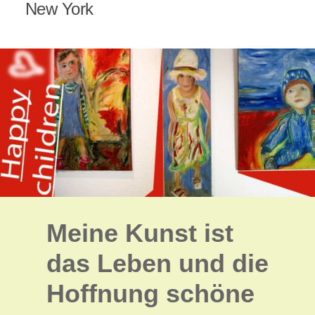
New York
Meine Kunst ist
das Leben und die
Hoffnung schöne