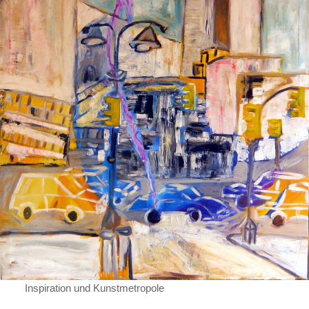
Inspiration und Kunstmetropole