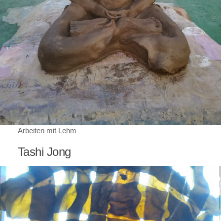
Arbeiten mit Lehm
Tashi Jong