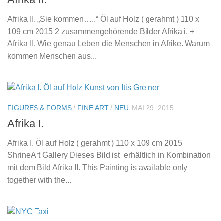
Afrika II. „Sie kommen…..“ Öl auf Holz ( gerahmt ) 110 x
109 cm 2015 2 zusammengehörende Bilder Afrika i. +
Afrika II. Wie genau Leben die Menschen in Afrike. Warum
kommen Menschen aus...
FIGURES & FORMS
/
FINE ART
/
NEU
MAI 29, 2015
Afrika I.
Afrika I. Öl auf Holz ( gerahmt ) 110 x 109 cm 2015
ShrineArt Gallery Dieses Bild ist erhältlich in Kombination
mit dem Bild Afrika II. This Painting is available only
together with the...