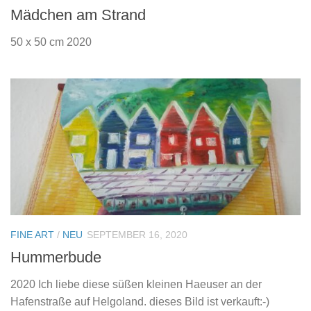
Mädchen am Strand
50 x 50 cm 2020
FINE ART
/
NEU
SEPTEMBER 16, 2020
Hummerbude
2020 Ich liebe diese süßen kleinen Haeuser an der
Hafenstraße auf Helgoland. dieses Bild ist verkauft:-)