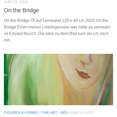
JUNI 13, 2025
On the Bridge
On the Bridge Öl auf Leinwand 120 x 40 cm 2025 On the
Bridge Einer meiner Lieblingsmaler wer hätte es vermutet
ist Edvard Munch. Die Idee zu dem Bild kam als ich mich
mit...
FIGURES & FORMS
/
FINE ART
/
NEU
JUNI 13, 2025