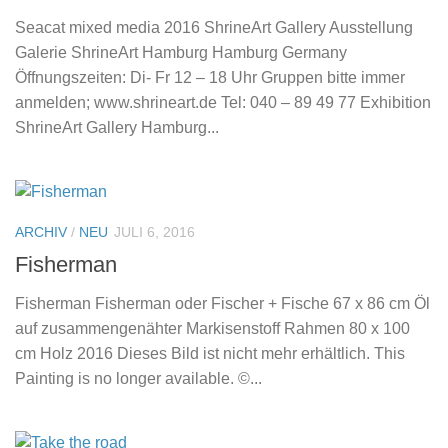
Seacat mixed media 2016 ShrineArt Gallery Ausstellung
Galerie ShrineArt Hamburg Hamburg Germany
Öffnungszeiten: Di- Fr 12 – 18 Uhr Gruppen bitte immer
anmelden; www.shrineart.de Tel: 040 – 89 49 77 Exhibition
ShrineArt Gallery Hamburg...
ARCHIV
/
NEU
JULI 6, 2016
Fisherman
Fisherman Fisherman oder Fischer + Fische 67 x 86 cm Öl
auf zusammengenähter Markisenstoff Rahmen 80 x 100
cm Holz 2016 Dieses Bild ist nicht mehr erhältlich. This
Painting is no longer available. ©...