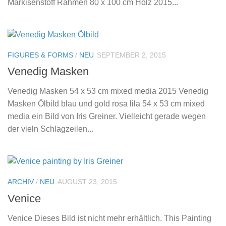
Markisenstoff Rahmen 80 x 100 cm Holz 2015...
FIGURES & FORMS
/
NEU
SEPTEMBER 2, 2015
Venedig Masken
Venedig Masken 54 x 53 cm mixed media 2015 Venedig
Masken Ölbild blau und gold rosa lila 54 x 53 cm mixed
media ein Bild von Iris Greiner. Vielleicht gerade wegen
der vieln Schlagzeilen...
ARCHIV
/
NEU
AUGUST 23, 2015
Venice
Venice Dieses Bild ist nicht mehr erhältlich. This Painting