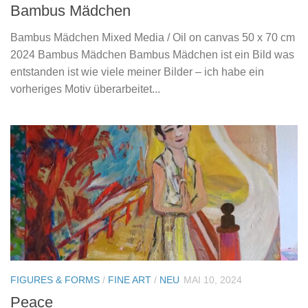
Bambus Mädchen
Bambus Mädchen Mixed Media / Oil on canvas 50 x 70 cm
2024 Bambus Mädchen Bambus Mädchen ist ein Bild was
entstanden ist wie viele meiner Bilder – ich habe ein
vorheriges Motiv überarbeitet...
FIGURES & FORMS
/
FINE ART
/
NEU
MAI 10, 2024
Peace