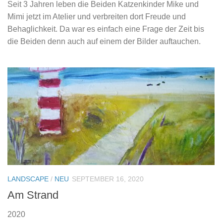
Seit 3 Jahren leben die Beiden Katzenkinder Mike und
Mimi jetzt im Atelier und verbreiten dort Freude und
Behaglichkeit. Da war es einfach eine Frage der Zeit bis
die Beiden denn auch auf einem der Bilder auftauchen.
LANDSCAPE
/
NEU
SEPTEMBER 16, 2020
Am Strand
2020