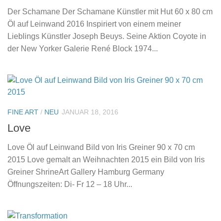
Der Schamane Der Schamane Künstler mit Hut 60 x 80 cm
Öl auf Leinwand 2016 Inspiriert von einem meiner
Lieblings Künstler Joseph Beuys. Seine Aktion Coyote in
der New Yorker Galerie René Block 1974...
FINE ART
/
NEU
JANUAR 18, 2016
Love
Love Öl auf Leinwand Bild von Iris Greiner 90 x 70 cm
2015 Love gemalt an Weihnachten 2015 ein Bild von Iris
Greiner ShrineArt Gallery Hamburg Germany
Öffnungszeiten: Di- Fr 12 – 18 Uhr...