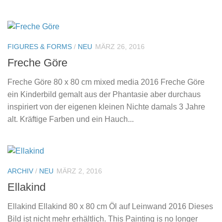
FIGURES & FORMS
/
NEU
MÄRZ 26, 2016
Freche Göre
Freche Göre 80 x 80 cm mixed media 2016 Freche Göre
ein Kinderbild gemalt aus der Phantasie aber durchaus
inspiriert von der eigenen kleinen Nichte damals 3 Jahre
alt. Kräftige Farben und ein Hauch...
ARCHIV
/
NEU
MÄRZ 2, 2016
Ellakind
Ellakind Ellakind 80 x 80 cm Öl auf Leinwand 2016 Dieses
Bild ist nicht mehr erhältlich. This Painting is no longer