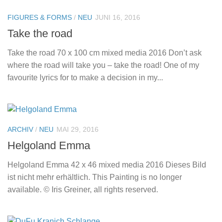
FIGURES & FORMS
/
NEU
JUNI 16, 2016
Take the road
Take the road 70 x 100 cm mixed media 2016 Don’t ask
where the road will take you – take the road! One of my
favourite lyrics for to make a decision in my...
ARCHIV
/
NEU
MAI 29, 2016
Helgoland Emma
Helgoland Emma 42 x 46 mixed media 2016 Dieses Bild
ist nicht mehr erhältlich. This Painting is no longer
available. © Iris Greiner, all rights reserved.