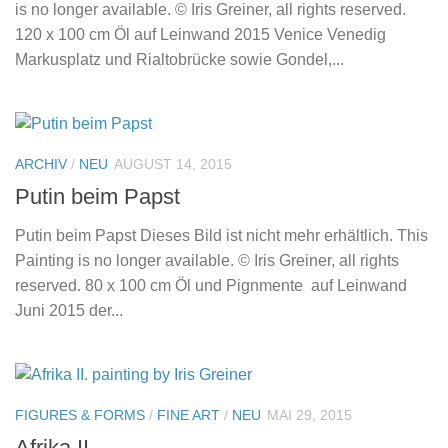
is no longer available. © Iris Greiner, all rights reserved.
120 x 100 cm Öl auf Leinwand 2015 Venice Venedig
Markusplatz und Rialtobrücke sowie Gondel,...
ARCHIV
/
NEU
AUGUST 14, 2015
Putin beim Papst
Putin beim Papst Dieses Bild ist nicht mehr erhältlich. This
Painting is no longer available. © Iris Greiner, all rights
reserved. 80 x 100 cm Öl und Pignmente auf Leinwand
Juni 2015 der...
FIGURES & FORMS
/
FINE ART
/
NEU
MAI 29, 2015
Afrika II.