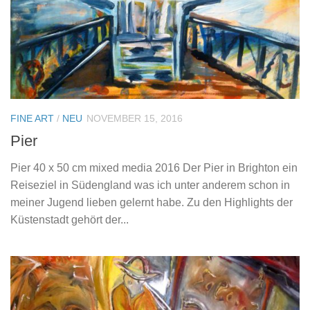
FINE ART
/
NEU
NOVEMBER 15, 2016
Pier
Pier 40 x 50 cm mixed media 2016 Der Pier in Brighton ein
Reiseziel in Südengland was ich unter anderem schon in
meiner Jugend lieben gelernt habe. Zu den Highlights der
Küstenstadt gehört der...