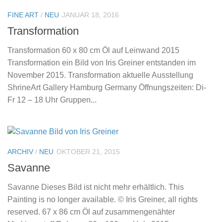
FINE ART
/
NEU
JANUAR 18, 2016
Transformation
Transformation 60 x 80 cm Öl auf Leinwand 2015
Transformation ein Bild von Iris Greiner entstanden im
November 2015. Transformation aktuelle Ausstellung
ShrineArt Gallery Hamburg Germany Öffnungszeiten: Di-
Fr 12 – 18 Uhr Gruppen...
ARCHIV
/
NEU
OKTOBER 21, 2015
Savanne
Savanne Dieses Bild ist nicht mehr erhältlich. This
Painting is no longer available. © Iris Greiner, all rights
reserved. 67 x 86 cm Öl auf zusammengenähter