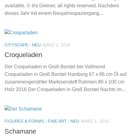
available. © Iris Greiner, all rights reserved. Nachdem
dieses Jahr mit einem Neujahrsspaziergang...
CITYSCAPE
/
NEU
MÄRZ 2, 2016
Croqueladen
Der Croqueladen in Groß Borstel bei Vollmond
Croqueladen in Groß Borstel Hamburg 67 x 86 cm Öl auf
zusammengenähter Markisenstoff Rahmen 80 x 100 cm
Holz 2016 Der Croqueladen in Groß Borstel Nachts im...
FIGURES & FORMS
/
FINE ART
/
NEU
MÄRZ 1, 2016
Schamane