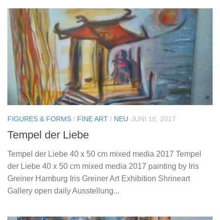
FIGURES & FORMS
/
FINE ART
/
NEU
JUNI 18, 2017
Tempel der Liebe
Tempel der Liebe 40 x 50 cm mixed media 2017 Tempel
der Liebe 40 x 50 cm mixed media 2017 painting by Iris
Greiner Hamburg Iris Greiner Art Exhibition Shrineart
Gallery open daily Ausstellung...