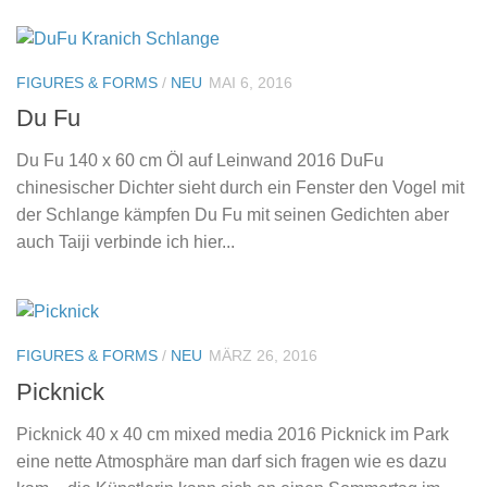
FIGURES & FORMS
/
NEU
MAI 6, 2016
Du Fu
Du Fu 140 x 60 cm Öl auf Leinwand 2016 DuFu
chinesischer Dichter sieht durch ein Fenster den Vogel mit
der Schlange kämpfen Du Fu mit seinen Gedichten aber
auch Taiji verbinde ich hier...
FIGURES & FORMS
/
NEU
MÄRZ 26, 2016
Picknick
Picknick 40 x 40 cm mixed media 2016 Picknick im Park
eine nette Atmosphäre man darf sich fragen wie es dazu