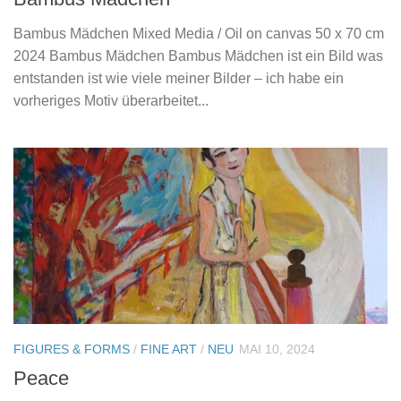
Bambus Mädchen Mixed Media / Oil on canvas 50 x 70 cm
2024 Bambus Mädchen Bambus Mädchen ist ein Bild was
entstanden ist wie viele meiner Bilder – ich habe ein
vorheriges Motiv überarbeitet...
FIGURES & FORMS
/
FINE ART
/
NEU
MAI 10, 2024
Peace