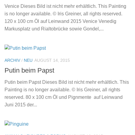
Venice Dieses Bild ist nicht mehr erhältlich. This Painting
is no longer available. © Iris Greiner, all rights reserved.
120 x 100 cm Öl auf Leinwand 2015 Venice Venedig
Markusplatz und Rialtobrücke sowie Gondel,...
ARCHIV
/
NEU
AUGUST 14, 2015
Putin beim Papst
Putin beim Papst Dieses Bild ist nicht mehr erhältlich. This
Painting is no longer available. © Iris Greiner, all rights
reserved. 80 x 100 cm Öl und Pignmente auf Leinwand
Juni 2015 der...