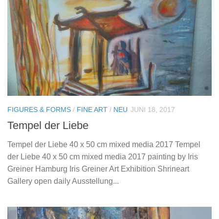
FIGURES & FORMS
/
FINE ART
/
NEU
JUNI 18, 2017
Tempel der Liebe
Tempel der Liebe 40 x 50 cm mixed media 2017 Tempel
der Liebe 40 x 50 cm mixed media 2017 painting by Iris
Greiner Hamburg Iris Greiner Art Exhibition Shrineart
Gallery open daily Ausstellung...