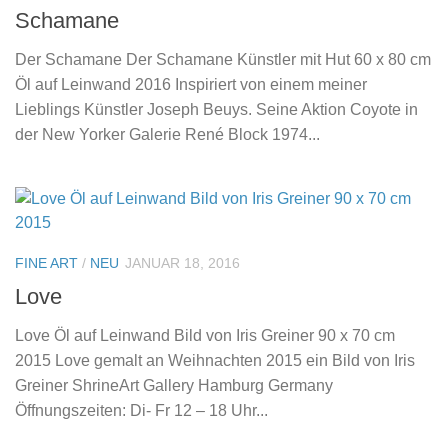
Schamane
Der Schamane Der Schamane Künstler mit Hut 60 x 80 cm
Öl auf Leinwand 2016 Inspiriert von einem meiner
Lieblings Künstler Joseph Beuys. Seine Aktion Coyote in
der New Yorker Galerie René Block 1974...
FINE ART
/
NEU
JANUAR 18, 2016
Love
Love Öl auf Leinwand Bild von Iris Greiner 90 x 70 cm
2015 Love gemalt an Weihnachten 2015 ein Bild von Iris
Greiner ShrineArt Gallery Hamburg Germany
Öffnungszeiten: Di- Fr 12 – 18 Uhr...