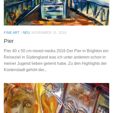
FINE ART
/
NEU
NOVEMBER 15, 2016
Pier
Pier 40 x 50 cm mixed media 2016 Der Pier in Brighton ein
Reiseziel in Südengland was ich unter anderem schon in
meiner Jugend lieben gelernt habe. Zu den Highlights der
Küstenstadt gehört der...