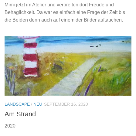
Mimi jetzt im Atelier und verbreiten dort Freude und
Behaglichkeit. Da war es einfach eine Frage der Zeit bis
die Beiden denn auch auf einem der Bilder auftauchen.
LANDSCAPE
/
NEU
SEPTEMBER 16, 2020
Am Strand
2020