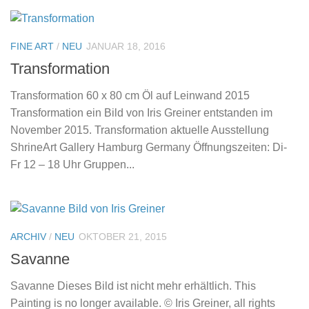
FINE ART
/
NEU
JANUAR 18, 2016
Transformation
Transformation 60 x 80 cm Öl auf Leinwand 2015
Transformation ein Bild von Iris Greiner entstanden im
November 2015. Transformation aktuelle Ausstellung
ShrineArt Gallery Hamburg Germany Öffnungszeiten: Di-
Fr 12 – 18 Uhr Gruppen...
ARCHIV
/
NEU
OKTOBER 21, 2015
Savanne
Savanne Dieses Bild ist nicht mehr erhältlich. This
Painting is no longer available. © Iris Greiner, all rights