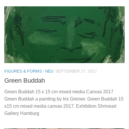
FIGURES & FORMS
/
NEU
SEPTEMBER 27, 2017
Green Buddah
Green Buddah 15 x 15 cm mixed media Canvas 2017
Green Buddah a painting by Iris Greiner. Green Buddah 15
x15 cm mixed media canvas 2017. Exhibition Shrineart
Gallery Hamburg