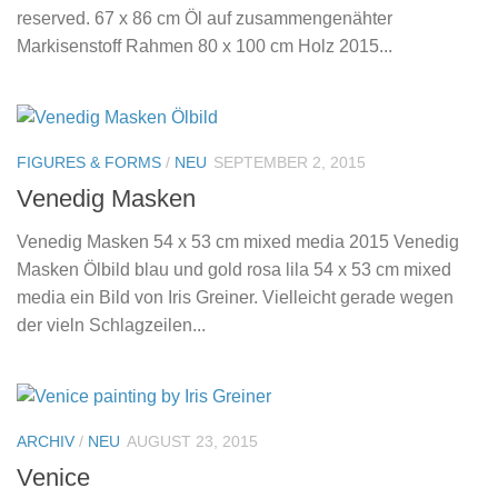
reserved. 67 x 86 cm Öl auf zusammengenähter
Markisenstoff Rahmen 80 x 100 cm Holz 2015...
FIGURES & FORMS
/
NEU
SEPTEMBER 2, 2015
Venedig Masken
Venedig Masken 54 x 53 cm mixed media 2015 Venedig
Masken Ölbild blau und gold rosa lila 54 x 53 cm mixed
media ein Bild von Iris Greiner. Vielleicht gerade wegen
der vieln Schlagzeilen...
ARCHIV
/
NEU
AUGUST 23, 2015
Venice