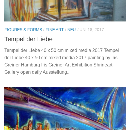
FIGURES & FORMS
/
FINE ART
/
NEU
JUNI 18, 2017
Tempel der Liebe
Tempel der Liebe 40 x 50 cm mixed media 2017 Tempel
der Liebe 40 x 50 cm mixed media 2017 painting by Iris
Greiner Hamburg Iris Greiner Art Exhibition Shrineart
Gallery open daily Ausstellung...