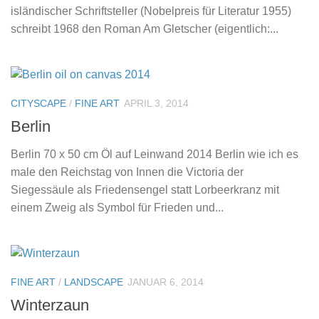
isländischer Schriftsteller (Nobelpreis für Literatur 1955)
schreibt 1968 den Roman Am Gletscher (eigentlich:...
CITYSCAPE
/
FINE ART
APRIL 3, 2014
Berlin
Berlin 70 x 50 cm Öl auf Leinwand 2014 Berlin wie ich es
male den Reichstag von Innen die Victoria der
Siegessäule als Friedensengel statt Lorbeerkranz mit
einem Zweig als Symbol für Frieden und...
FINE ART
/
LANDSCAPE
JANUAR 6, 2014
Winterzaun