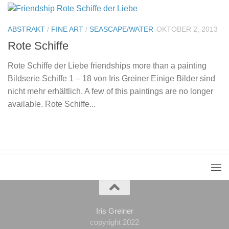
ABSTRAKT
/
FINE ART
/
SEASCAPE/WATER
OKTOBER 2, 2013
Rote Schiffe
Rote Schiffe der Liebe friendships more than a painting
Bildserie Schiffe 1 – 18 von Iris Greiner Einige Bilder sind
nicht mehr erhältlich. A few of this paintings are no longer
available. Rote Schiffe...
Iris Greiner
copyright 2022