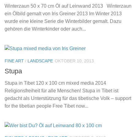
Winterzaun 50 x 70 cm Öl auf Leinwand 2013 Winterzaun
ein Ölbild gemalt von Iris Greiner 2013 Im Winter 2013
wurde eine kleine Serie die Winterbilder gemalt. Dazu
gehören die Winterkinder oder auch...
FINE ART
/
LANDSCAPE
OKTOBER 10, 2013
Stupa
Stupa in Tibet 120 x 100 cm mixed media 2014
Religionsfreiheit für alle Menschen! Stupa in Tibet ist
gedacht als Unterstützung für das tibetische Volk – support
for the tibetian people Free Tibet now...