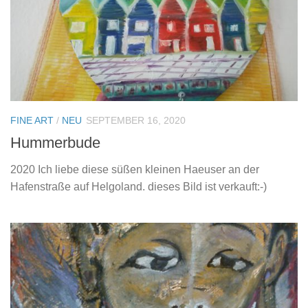
FINE ART
/
NEU
SEPTEMBER 16, 2020
Hummerbude
2020 Ich liebe diese süßen kleinen Haeuser an der
Hafenstraße auf Helgoland. dieses Bild ist verkauft:-)