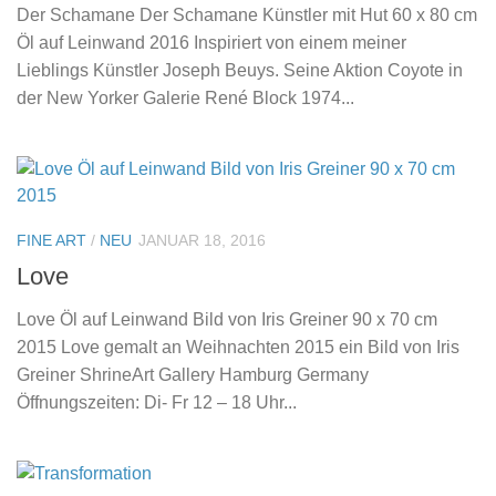
Der Schamane Der Schamane Künstler mit Hut 60 x 80 cm
Öl auf Leinwand 2016 Inspiriert von einem meiner
Lieblings Künstler Joseph Beuys. Seine Aktion Coyote in
der New Yorker Galerie René Block 1974...
FINE ART
/
NEU
JANUAR 18, 2016
Love
Love Öl auf Leinwand Bild von Iris Greiner 90 x 70 cm
2015 Love gemalt an Weihnachten 2015 ein Bild von Iris
Greiner ShrineArt Gallery Hamburg Germany
Öffnungszeiten: Di- Fr 12 – 18 Uhr...