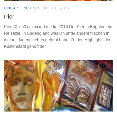
FINE ART
/
NEU
NOVEMBER 15, 2016
Pier
Pier 40 x 50 cm mixed media 2016 Der Pier in Brighton ein
Reiseziel in Südengland was ich unter anderem schon in
meiner Jugend lieben gelernt habe. Zu den Highlights der
Küstenstadt gehört der...