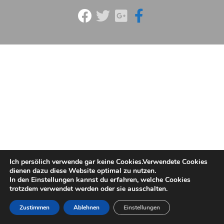
Ich persölich verwende gar keine Cookies.Verwendete Cookies
dienen dazu diese Website optimal zu nutzen.
In den Einstellungen kannst du erfahren, welche Cookies
trotzdem verwendet werden oder sie ausschalten.
Zustimmen
Ablehnen
Einstellungen