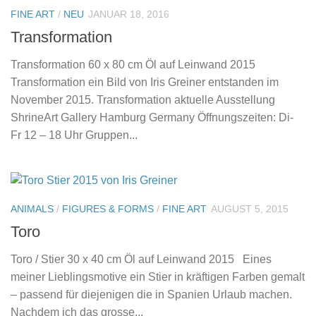
FINE ART
/
NEU
JANUAR 18, 2016
Transformation
Transformation 60 x 80 cm Öl auf Leinwand 2015
Transformation ein Bild von Iris Greiner entstanden im
November 2015. Transformation aktuelle Ausstellung
ShrineArt Gallery Hamburg Germany Öffnungszeiten: Di-
Fr 12 – 18 Uhr Gruppen...
ANIMALS
/
FIGURES & FORMS
/
FINE ART
AUGUST 5, 2015
Toro
Toro / Stier 30 x 40 cm Öl auf Leinwand 2015 Eines
meiner Lieblingsmotive ein Stier in kräftigen Farben gemalt
– passend für diejenigen die in Spanien Urlaub machen.
Nachdem ich das grosse...