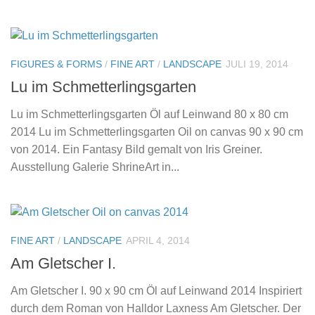
FIGURES & FORMS
/
FINE ART
/
LANDSCAPE
JULI 19, 2014
Lu im Schmetterlingsgarten
Lu im Schmetterlingsgarten Öl auf Leinwand 80 x 80 cm
2014 Lu im Schmetterlingsgarten Oil on canvas 90 x 90 cm
von 2014. Ein Fantasy Bild gemalt von Iris Greiner.
Ausstellung Galerie ShrineArt in...
FINE ART
/
LANDSCAPE
APRIL 4, 2014
Am Gletscher I.
Am Gletscher I. 90 x 90 cm Öl auf Leinwand 2014 Inspiriert
durch dem Roman von Halldor Laxness Am Gletscher. Der