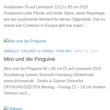
Andalusien Öl auf Leinwand 115,5 x 95 cm 2015
Andalusien edle Pferde und wilde Stiere, diese Reportage
war der auslösende Moment für dieses Olgemälde. Das es
sowas wie Cowboys in Europa gibt war super....
ANIMALS
/
FIGURES & FORMS
/
FINE ART
MÄRZ 24, 2015
Miro und die Pinguine
Miro und die Pinguine 90 x 90 cm Öl auf Leinwand 2015
Ausstellung Galerie ShrineArt Hamburg Winterhude
www.shrineart.de Studio & Galerie ShrineArt
ÖFFNUNGSZEITEN Montag – Freitag 12 – 18 Uhr Andere
Termine nach...