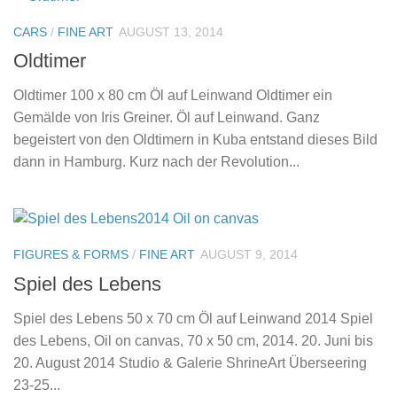
CARS
/
FINE ART
AUGUST 13, 2014
Oldtimer
Oldtimer 100 x 80 cm Öl auf Leinwand Oldtimer ein
Gemälde von Iris Greiner. Öl auf Leinwand. Ganz
begeistert von den Oldtimern in Kuba entstand dieses Bild
dann in Hamburg. Kurz nach der Revolution...
FIGURES & FORMS
/
FINE ART
AUGUST 9, 2014
Spiel des Lebens
Spiel des Lebens 50 x 70 cm Öl auf Leinwand 2014 Spiel
des Lebens, Oil on canvas, 70 x 50 cm, 2014. 20. Juni bis
20. August 2014 Studio & Galerie ShrineArt Überseering
23-25...