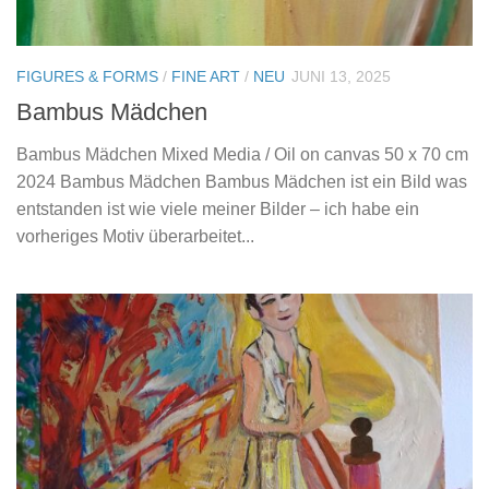
FIGURES & FORMS
/
FINE ART
/
NEU
JUNI 13, 2025
Bambus Mädchen
Bambus Mädchen Mixed Media / Oil on canvas 50 x 70 cm
2024 Bambus Mädchen Bambus Mädchen ist ein Bild was
entstanden ist wie viele meiner Bilder – ich habe ein
vorheriges Motiv überarbeitet...