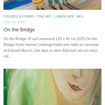
FIGURES & FORMS
/
FINE ART
/
LANDSCAPE
/
NEU
JUNI 13, 2025
On the Bridge
On the Bridge Öl auf Leinwand 120 x 40 cm 2025 On the
Bridge Einer meiner Lieblingsmaler wer hätte es vermutet
ist Edvard Munch. Die Idee zu dem Bild kam als ich mich
mit...