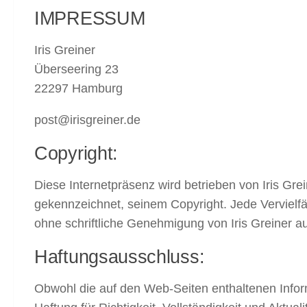
IMPRESSUM
Iris Greiner
Überseering 23
22297 Hamburg
post@irisgreiner.de
Copyright:
Diese Internetpräsenz wird betrieben von Iris Grei
gekennzeichnet, seinem Copyright. Jede Vervielfä
ohne schriftliche Genehmigung von Iris Greiner au
Haftungsausschluss:
Obwohl die auf den Web-Seiten enthaltenen Inform