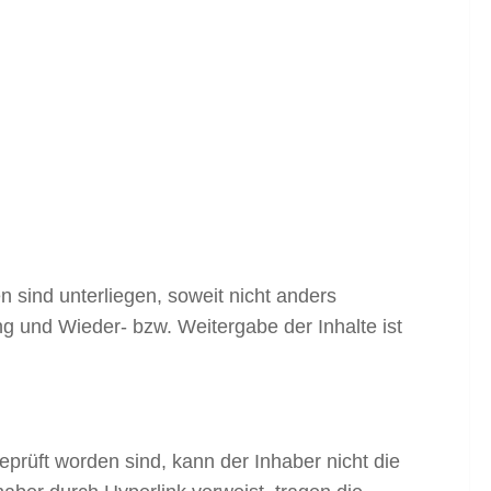
en sind unterliegen, soweit nicht anders
g und Wieder- bzw. Weitergabe der Inhalte ist
prüft worden sind, kann der Inhaber nicht die