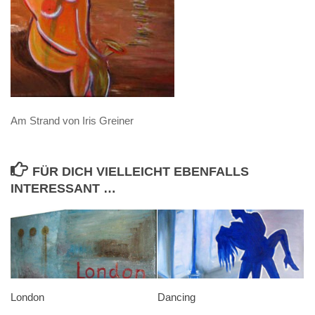
Am Strand von Iris Greiner
FÜR DICH VIELLEICHT EBENFALLS
INTERESSANT …
London
Dancing