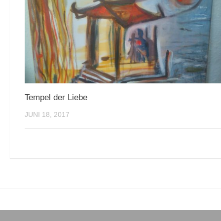
Tempel der Liebe
JUNI 18, 2017