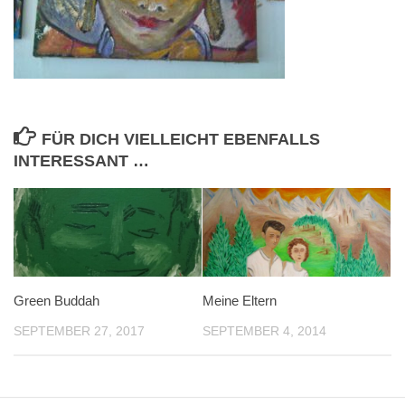
FÜR DICH VIELLEICHT EBENFALLS
INTERESSANT …
Green Buddah
Meine Eltern
SEPTEMBER 27, 2017
SEPTEMBER 4, 2014