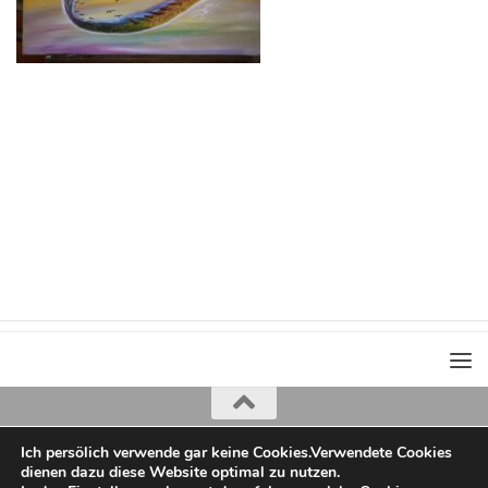
Ich persölich verwende gar keine Cookies.Verwendete Cookies
Iris Greiner
dienen dazu diese Website optimal zu nutzen.
copyright 2022