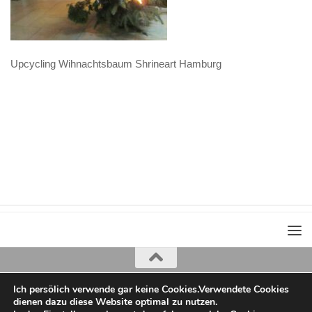
Upcycling Wihnachtsbaum Shrineart Hamburg
Ich persölich verwende gar keine Cookies.Verwendete Cookies
Iris Greiner
dienen dazu diese Website optimal zu nutzen.
copyright 2022