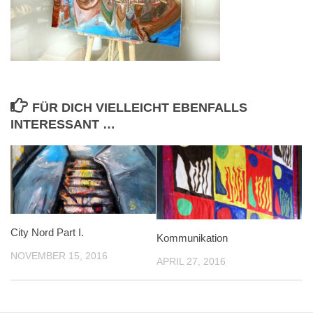
FÜR DICH VIELLEICHT EBENFALLS
INTERESSANT …
City Nord Part I.
Kommunikation
NOVEMBER 15, 2016
APRIL 27, 2016