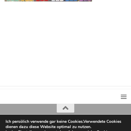
Ich persölich verwende gar keine Cookies.Verwendete Cookies
Iris Greiner
dienen dazu diese Website optimal zu nutzen.
copyright 2022