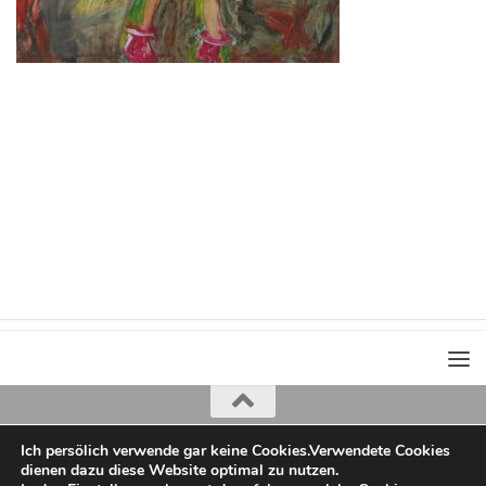
Ich persölich verwende gar keine Cookies.Verwendete Cookies
Iris Greiner
dienen dazu diese Website optimal zu nutzen.
copyright 2022