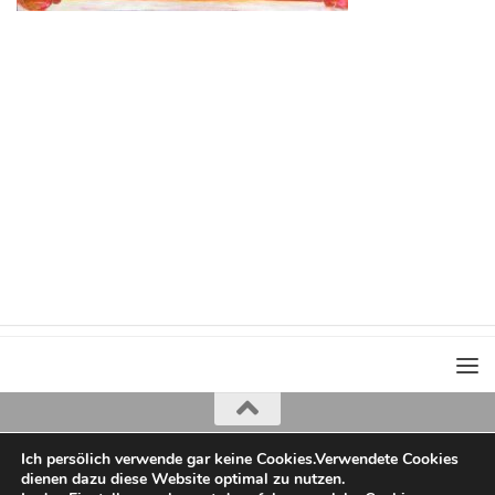
Ich persölich verwende gar keine Cookies.Verwendete Cookies
Iris Greiner
dienen dazu diese Website optimal zu nutzen.
copyright 2022