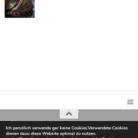
Ich persölich verwende gar keine Cookies.Verwendete Cookies
Iris Greiner
dienen dazu diese Website optimal zu nutzen.
copyright 2022