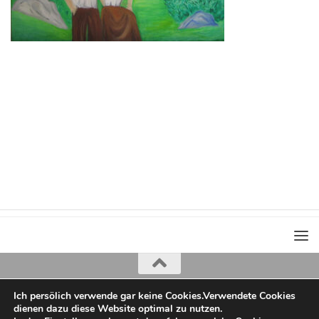
Ich persölich verwende gar keine Cookies.Verwendete Cookies
Iris Greiner
dienen dazu diese Website optimal zu nutzen.
copyright 2022