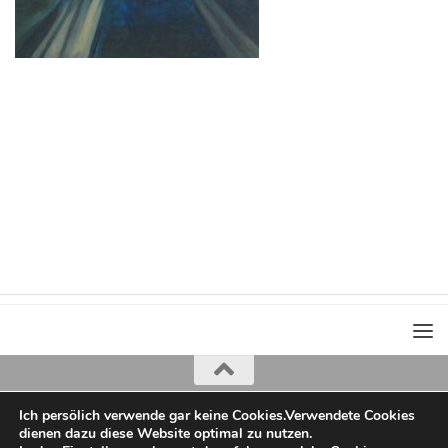
Ich persölich verwende gar keine Cookies.Verwendete Cookies
Iris Greiner
dienen dazu diese Website optimal zu nutzen.
copyright 2022