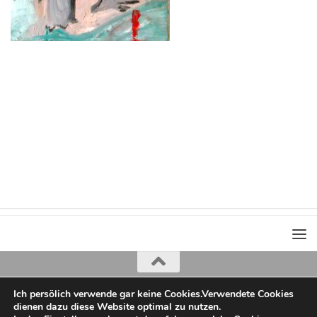
Ich persölich verwende gar keine Cookies.Verwendete Cookies
Iris Greiner
dienen dazu diese Website optimal zu nutzen.
copyright 2022