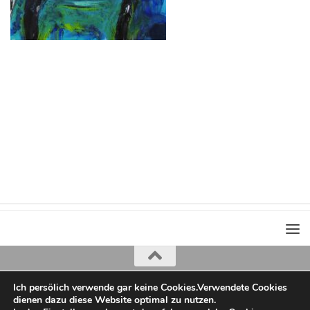
Ich persölich verwende gar keine Cookies.Verwendete Cookies
Iris Greiner
dienen dazu diese Website optimal zu nutzen.
copyright 2022