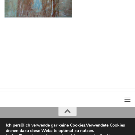
Ich persölich verwende gar keine Cookies.Verwendete Cookies
Iris Greiner
dienen dazu diese Website optimal zu nutzen.
copyright 2022