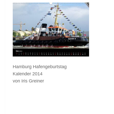
Hamburg Hafengeburtstag
Kalender 2014
von Iris Greiner