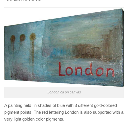
London oil on canvas
A painting held in shades of blue with 3 different gold-colored
pigment points. The red lettering London is also supported with a
very light golden color pigments.