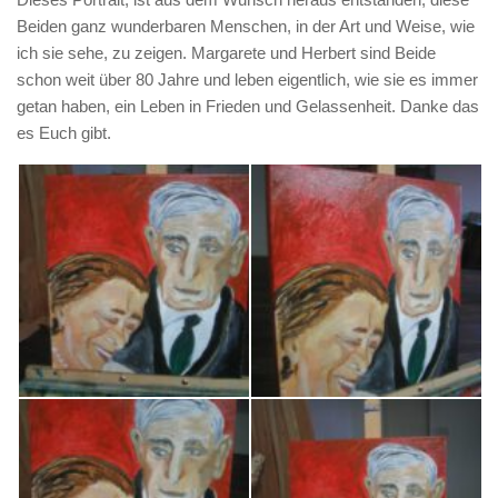
Beiden ganz wunderbaren Menschen, in der Art und Weise, wie
ich sie sehe, zu zeigen. Margarete und Herbert sind Beide
schon weit über 80 Jahre und leben eigentlich, wie sie es immer
getan haben, ein Leben in Frieden und Gelassenheit. Danke das
es Euch gibt.