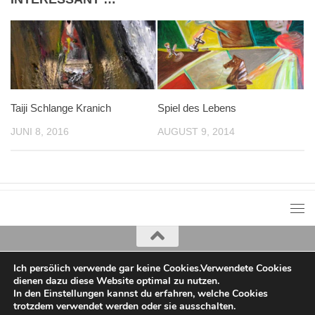
Taiji Schlange Kranich
Spiel des Lebens
JUNI 8, 2016
AUGUST 9, 2014
Ich persölich verwende gar keine Cookies.Verwendete Cookies
Iris Greiner
dienen dazu diese Website optimal zu nutzen.
copyright 2022
In den Einstellungen kannst du erfahren, welche Cookies
trotzdem verwendet werden oder sie ausschalten.