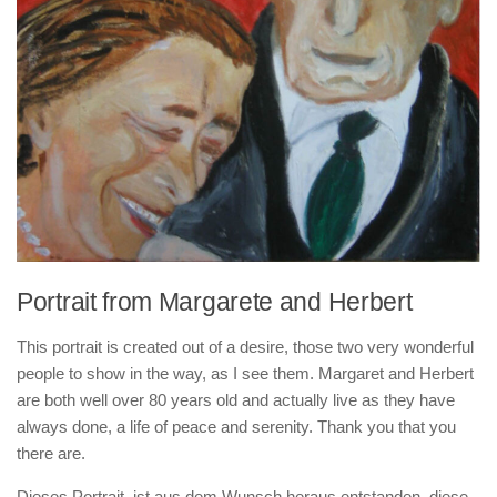
Portrait from Margarete and Herbert
This portrait is created out of a desire, those two very wonderful
people to show in the way, as I see them. Margaret and Herbert
are both well over 80 years old and actually live as they have
always done, a life of peace and serenity. Thank you that you
there are.
Dieses Portrait, ist aus dem Wunsch heraus entstanden, diese