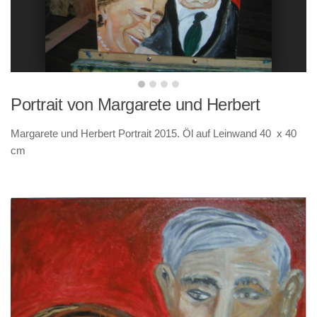
Portrait von Margarete und Herbert
Margarete und Herbert Portrait 2015. Öl auf Leinwand 40 x 40
cm