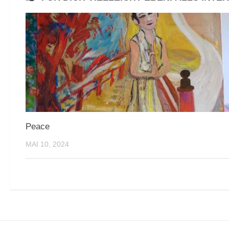
Peace
MAI 10, 2024