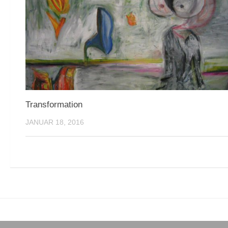
Transformation
JANUAR 18, 2016