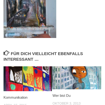
FÜR DICH VIELLEICHT EBENFALLS
INTERESSANT …
Wer bist Du
Kommunikation
OKTOBER 3, 2013