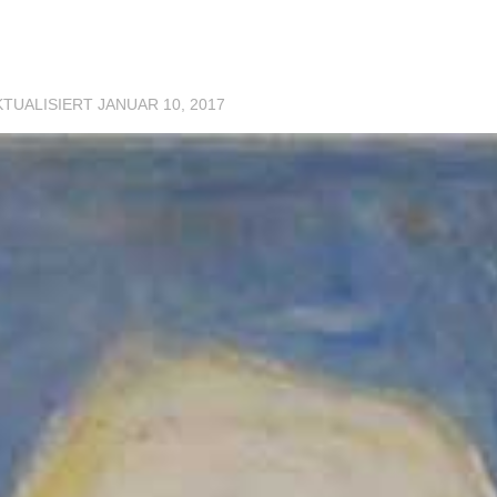
KTUALISIERT
JANUAR 10, 2017