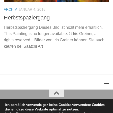
ARCHIV
JANUAR 4, 2015
Herbstspaziergang
Herbstspaziergang Dieses Bild ist nicht mehr erhältlich.
This Painting is no longer available. © Iris Greiner, all
rights reserved. Bilder von Iris Greiner können Sie auch
kaufen bei Saatchi Art
Ich persölich verwende gar keine Cookies.Verwendete Cookies
Iris Greiner
dienen dazu diese Website optimal zu nutzen.
copyright 2022