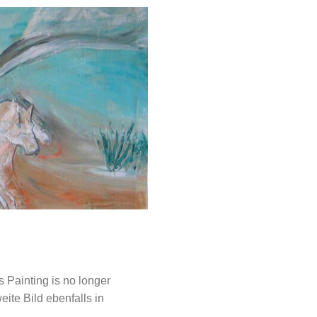
is Painting is no longer
eite Bild ebenfalls in