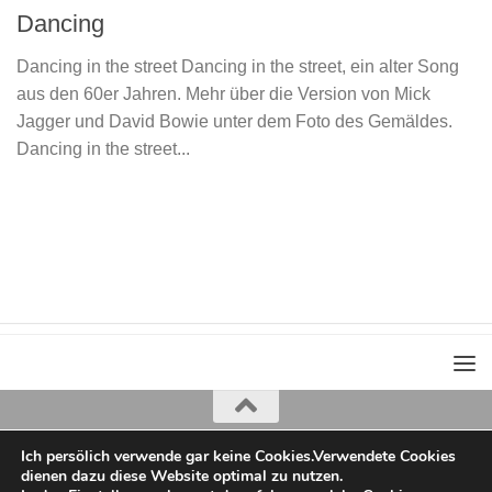
Dancing
Dancing in the street Dancing in the street, ein alter Song
aus den 60er Jahren. Mehr über die Version von Mick
Jagger und David Bowie unter dem Foto des Gemäldes.
Dancing in the street...
Ich persölich verwende gar keine Cookies.Verwendete Cookies
Iris Greiner
dienen dazu diese Website optimal zu nutzen.
copyright 2022