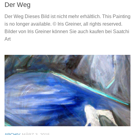
Der Weg
Der Weg Dieses Bild ist nicht mehr erhältlich. This Painting
is no longer available. © Iris Greiner, all rights reserved.
Bilder von Iris Greiner können Sie auch kaufen bei Saatchi
Art
ARCHIV
MÄRZ 3, 2015