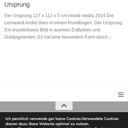
Ursprung
Der Ursprung 127 x 112 x 5 cm mixed media 2014 Die
Leinwand endet oben in einem Rundbogen. Der Ursprung:
Ein wunderbares Bild in warmen Erdfarben und
Goldpigmenten. Es hat eine besondere Form durch...
Ich persölich verwende gar keine Cookies.Verwendete Cookies
Iris Greiner
dienen dazu diese Website optimal zu nutzen.
copyright 2022