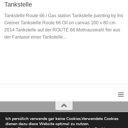
Tankstelle
Tankstelle Route 66 / Gas station Tankstelle painting by Iris
Greiner Tankstelle Route 66 Oil on canvas 100 x 80 cm
2014 Tankstelle auf der ROUTE 66 Motivauswahl frei aus
der Fantasie einer Tankstelle...
Ich persölich verwende gar keine Cookies.Verwendete Cookies
Iris Greiner
dienen dazu diese Website optimal zu nutzen.
copyright 2022