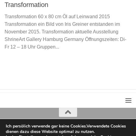
Transformation
Transformation 60 x 80 cm Öl auf Leinwand 2015
Transformation ein Bild von Iris Greiner entstanden im
November 2015. Transformation aktuelle Ausstellung
ShrineArt Gallery Hamburg Germany Öffnungszeiten: Di-
Fr 12 – 18 Uhr Gruppen...
Ich persölich verwende gar keine Cookies.Verwendete Cookies
Iris Greiner
dienen dazu diese Website optimal zu nutzen.
copyright 2022