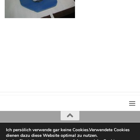
Ich persölich verwende gar keine Cookies.Verwendete Cookies
Iris Greiner
dienen dazu diese Website optimal zu nutzen.
copyright 2022