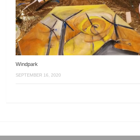
Windpark
SEPTEMBER 16, 2020