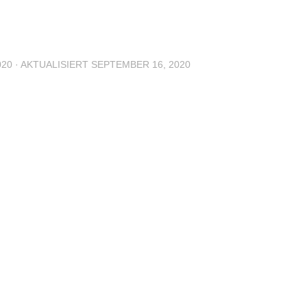
020
· AKTUALISIERT
SEPTEMBER 16, 2020