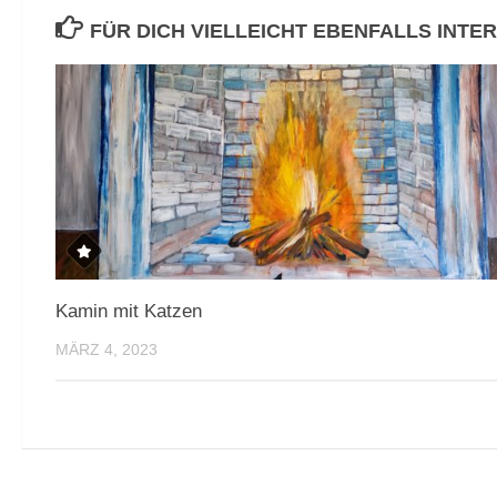
FÜR DICH VIELLEICHT EBENFALLS INTE
Kamin mit Katzen
MÄRZ 4, 2023