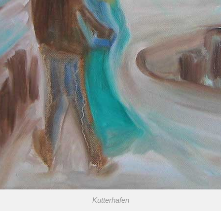
Kutterhafen