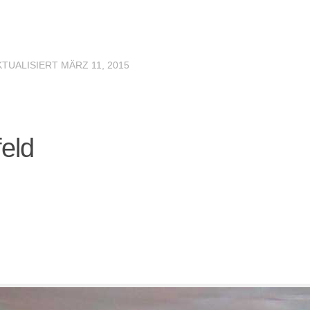
KTUALISIERT
MÄRZ 11, 2015
eld