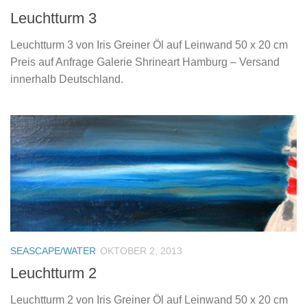
Leuchtturm 3
Leuchtturm 3 von Iris Greiner Öl auf Leinwand 50 x 20 cm
Preis auf Anfrage Galerie Shrineart Hamburg – Versand
innerhalb Deutschland.
SEASCAPE/WATER
OKTOBER 2, 2013
Leuchtturm 2
Leuchtturm 2 von Iris Greiner Öl auf Leinwand 50 x 20 cm