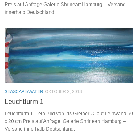
Preis auf Anfrage Galerie Shrineart Hamburg – Versand
innerhalb Deutschland.
SEASCAPE/WATER
OKTOBER 2, 2013
Leuchtturm 1
Leuchtturm 1 – ein Bild von Iris Greiner Öl auf Leinwand 50
x 20 cm Preis auf Anfrage. Galerie Shrineart Hamburg –
Versand innerhalb Deutschland.