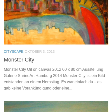
CITYSCAPE
OKTOBER 3, 2013
Monster City
Monster City Oil on canvas 2012 60 x 80 cm Ausstellung
Galerie ShrineArt Hamburg 2014 Monster-City ist ein Bild
entstanden an einem Herbsttag. Es war einfach da – es
gab keine Vorankündigung oder eine...