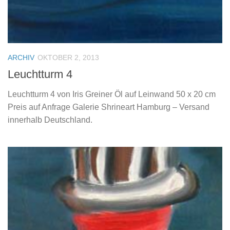
ARCHIV
OKTOBER 2, 2013
Leuchtturm 4
Leuchtturm 4 von Iris Greiner Öl auf Leinwand 50 x 20 cm
Preis auf Anfrage Galerie Shrineart Hamburg – Versand
innerhalb Deutschland.