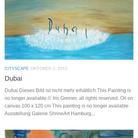
CITYSCAPE
OKTOBER 2, 2013
Dubai
Dubai Dieses Bild ist nicht mehr erhältlich.This Painting is
no longer available.© Iris Greiner, all rights reserved. Oil on
canvas 100 x 120 cm This painting is no longer available
Ausstellung Galerie ShrineArt Hamburg...