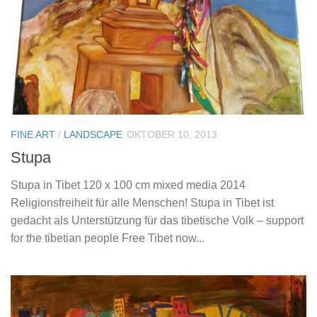
FINE ART
/
LANDSCAPE
OKTOBER 10, 2013
Stupa
Stupa in Tibet 120 x 100 cm mixed media 2014
Religionsfreiheit für alle Menschen! Stupa in Tibet ist
gedacht als Unterstützung für das tibetische Volk – support
for the tibetian people Free Tibet now...