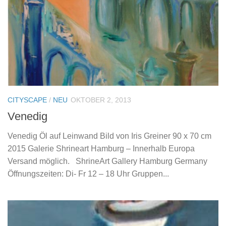
CITYSCAPE
/
NEU
OKTOBER 2, 2013
Venedig
Venedig Öl auf Leinwand Bild von Iris Greiner 90 x 70 cm
2015 Galerie Shrineart Hamburg – Innerhalb Europa
Versand möglich. ShrineArt Gallery Hamburg Germany
Öffnungszeiten: Di- Fr 12 – 18 Uhr Gruppen...