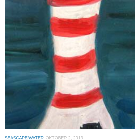
SEASCAPE/WATER
OKTOBER 2, 2013