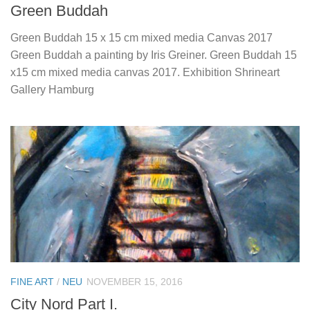
Green Buddah
Green Buddah 15 x 15 cm mixed media Canvas 2017
Green Buddah a painting by Iris Greiner. Green Buddah 15
x15 cm mixed media canvas 2017. Exhibition Shrineart
Gallery Hamburg
FINE ART
/
NEU
NOVEMBER 15, 2016
City Nord Part I.