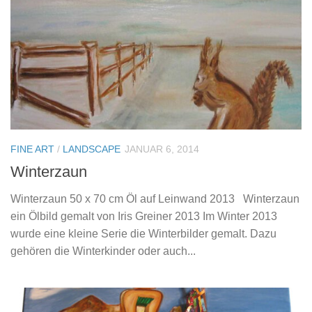
FINE ART
/
LANDSCAPE
JANUAR 6, 2014
Winterzaun
Winterzaun 50 x 70 cm Öl auf Leinwand 2013 Winterzaun
ein Ölbild gemalt von Iris Greiner 2013 Im Winter 2013
wurde eine kleine Serie die Winterbilder gemalt. Dazu
gehören die Winterkinder oder auch...