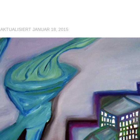
 AKTUALISIERT
JANUAR 18, 2015