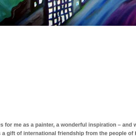
 is for me as a painter, a wonderful inspiration – and
 a gift of international friendship from the people of