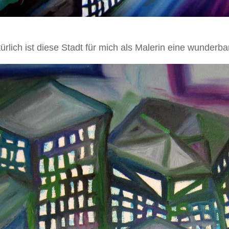
rlich ist diese Stadt für mich als Malerin eine wunderba