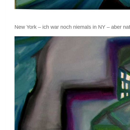
New York – ich war noch niemals in NY – aber natü