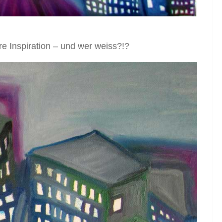
re Inspiration – und wer weiss?!?