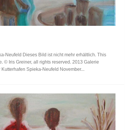
a-Neufeld Dieses Bild ist nicht mehr erhältlich. This
. © Iris Greiner, all rights reserved. 2013 Galerie
r Kutterhafen Spieka-Neufeld November...