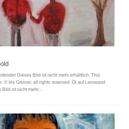
sold
kinder Dieses Bild ist nicht mehr erhältlich. This
e. © Iris Greiner, all rights reserved. Öl auf Leinwand
Bild ist nicht mehr...