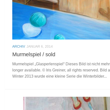
ARCHIV
JANUAR 6, 2014
Murmelspiel / sold
Murmelspiel „Glasperlenspiel“ Dieses Bild ist nicht mehr 
longer available. © Iris Greiner, all rights reserved. Bild
Winter 2013 wurde eine kleine Serie die Winterbilder...