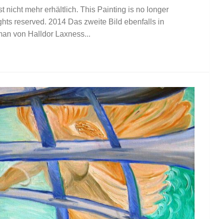
st nicht mehr erhältlich. This Painting is no longer
rights reserved. 2014 Das zweite Bild ebenfalls in
n von Halldor Laxness...