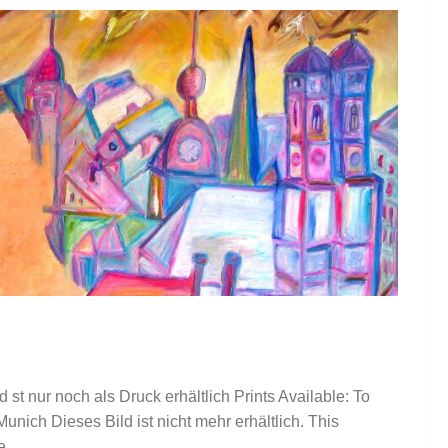
 st nur noch als Druck erhältlich Prints Available: To
unich Dieses Bild ist nicht mehr erhältlich. This
....