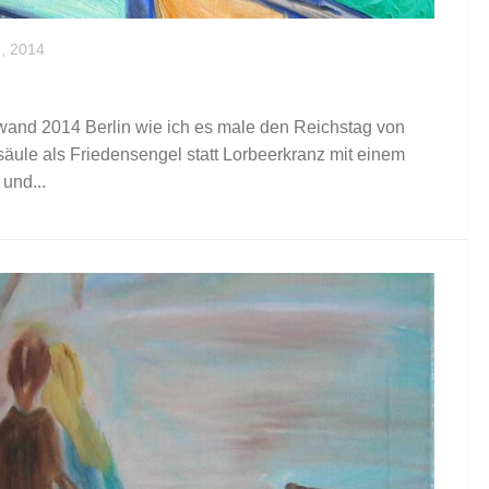
, 2014
nwand 2014 Berlin wie ich es male den Reichstag von
säule als Friedensengel statt Lorbeerkranz mit einem
und...