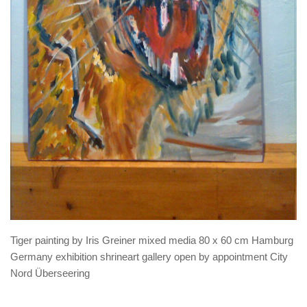
Tiger painting by Iris Greiner mixed media 80 x 60 cm Hamburg
Germany exhibition shrineart gallery open by appointment City
Nord Überseering