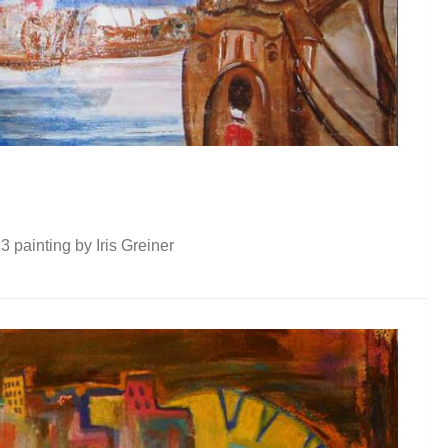
3 painting by Iris Greiner