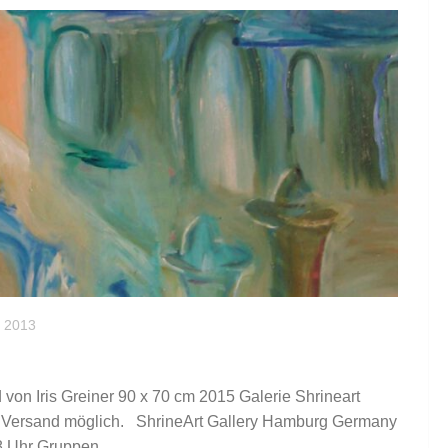
 2013
von Iris Greiner 90 x 70 cm 2015 Galerie Shrineart
 Versand möglich. ShrineArt Gallery Hamburg Germany
8 Uhr Gruppen...