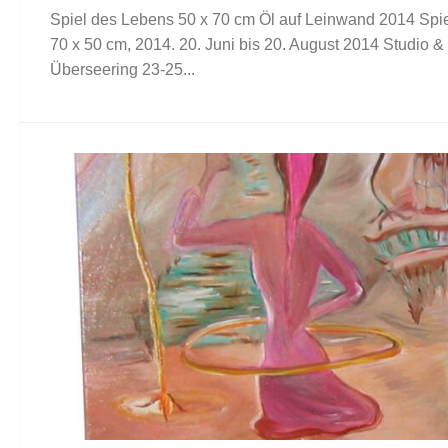
Spiel des Lebens 50 x 70 cm Öl auf Leinwand 2014 Spie
70 x 50 cm, 2014. 20. Juni bis 20. August 2014 Studio &
Überseering 23-25...