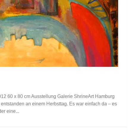
012 60 x 80 cm Ausstellung Galerie ShrineArt Hamburg
d entstanden an einem Herbsttag. Es war einfach da – es
r eine...